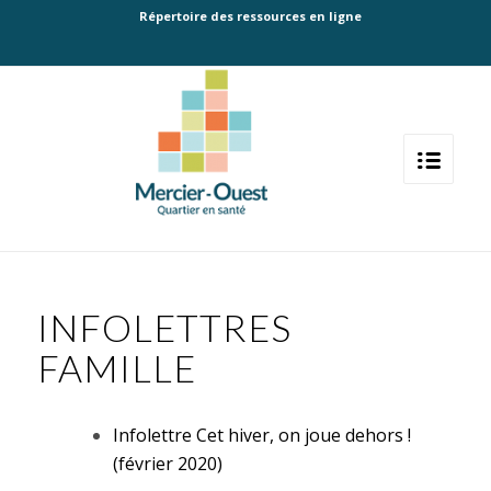
Répertoire des ressources en ligne
INFOLETTRES
FAMILLE
Infolettre Cet hiver, on joue dehors !
(février 2020)