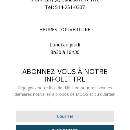
Tél : 514-251-0307
HEURES D’OUVERTURE
Lundi au jeudi
8h30 à 16h30
ABONNEZ-VOUS À NOTRE
INFOLETTRE
Rejoignez notre liste de diffusion pour recevoir les
dernières nouvelles à propos de MOQS et du quartier.