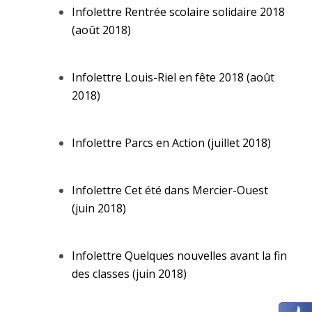
Infolettre Rentrée scolaire solidaire 2018
(août 2018)
Infolettre Louis-Riel en fête 2018 (août
2018)
Infolettre Parcs en Action (juillet 2018)
Infolettre Cet été dans Mercier-Ouest
(juin 2018)
Infolettre Quelques nouvelles avant la fin
des classes (juin 2018)