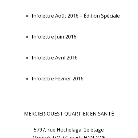
Infolettre Août 2016 – Édition Spéciale
Infolettre Juin 2016
Infolettre Avril 2016
Infolettre Février 2016
MERCIER-OUEST QUARTIER EN SANTÉ
5797, rue Hochelaga, 2e étage
Montréal (Qc) Canada H1N 1W6