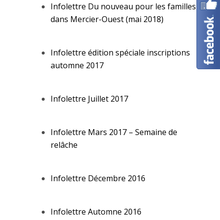
Infolettre Du nouveau pour les familles
dans Mercier-Ouest (mai 2018)
Infolettre édition spéciale inscriptions
automne 2017
Infolettre Juillet 2017
Infolettre Mars 2017 – Semaine de
relâche
Infolettre Décembre 2016
Infolettre Automne 2016