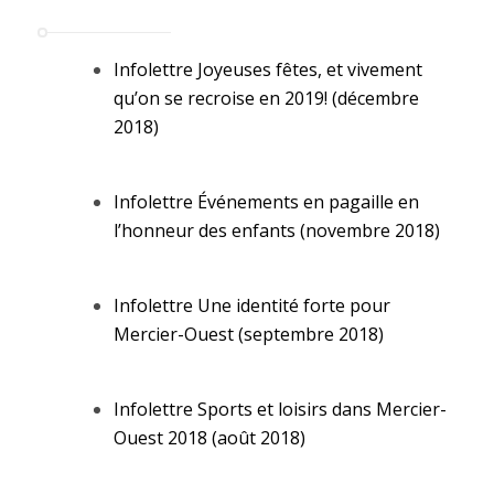
Infolettre Joyeuses fêtes, et vivement
qu’on se recroise en 2019! (décembre
2018)
Infolettre Événements en pagaille en
l’honneur des enfants (novembre 2018)
Infolettre Une identité forte pour
Mercier-Ouest (septembre 2018)
Infolettre Sports et loisirs dans Mercier-
Ouest 2018 (août 2018)