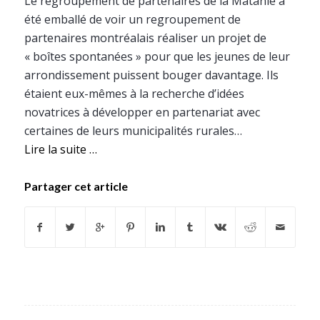
Le regroupement de partenaires de la Matanie a
été emballé de voir un regroupement de
partenaires montréalais réaliser un projet de
« boîtes spontanées » pour que les jeunes de leur
arrondissement puissent bouger davantage. Ils
étaient eux-mêmes à la recherche d’idées
novatrices à développer en partenariat avec
certaines de leurs municipalités rurales…
Lire la suite …
Partager cet article