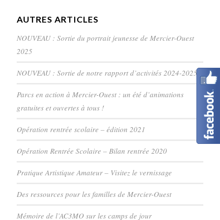
AUTRES ARTICLES
NOUVEAU : Sortie du portrait jeunesse de Mercier-Ouest
2025
NOUVEAU : Sortie de notre rapport d’activités 2024-2025
Parcs en action à Mercier-Ouest : un été d’animations
gratuites et ouvertes à tous !
Opération rentrée scolaire – édition 2021
Opération Rentrée Scolaire – Bilan rentrée 2020
Pratique Artistique Amateur – Visitez le vernissage
Des ressources pour les familles de Mercier-Ouest
Mémoire de l’AC3MO sur les camps de jour