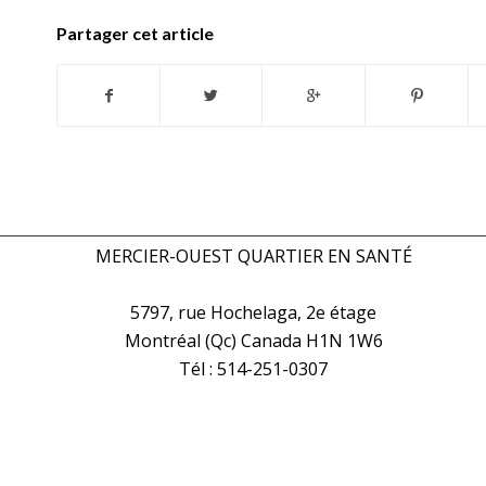
Partager cet article
MERCIER-OUEST QUARTIER EN SANTÉ
5797, rue Hochelaga, 2e étage
Montréal (Qc) Canada H1N 1W6
Tél : 514-251-0307