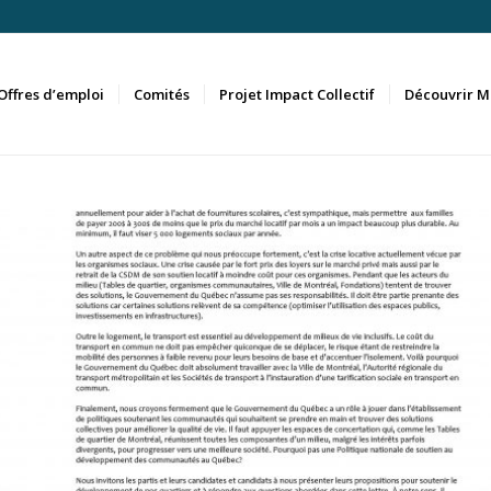
Offres d’emploi
Comités
Projet Impact Collectif
Découvrir M