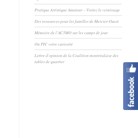
Pratique Artistique Amateur – Visitez le vernissage
Des ressources pour les familles de Mercier-Ouest
Mémoire de l’AC3MO sur les camps de jour
On PIC votre curiosité
Lettre d’opinion de la Coalition montréalaise des
tables de quartier