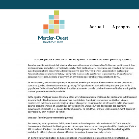
Accueil
À propos