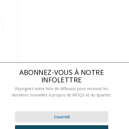
ABONNEZ-VOUS À NOTRE
INFOLETTRE
Rejoignez notre liste de diffusion pour recevoir les
dernières nouvelles à propos de MOQS et du quartier.