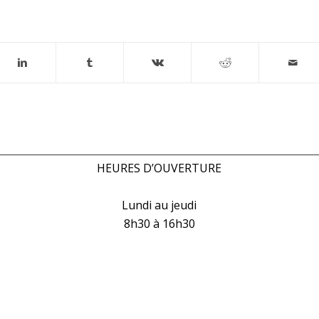
HEURES D’OUVERTURE
Lundi au jeudi
8h30 à 16h30