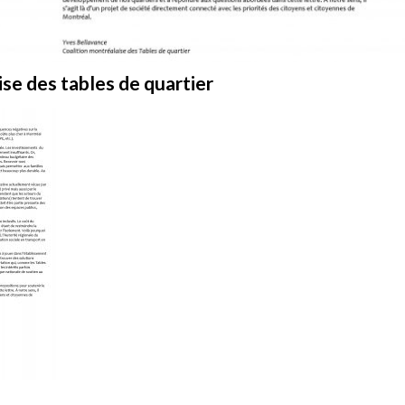
ise des tables de quartier