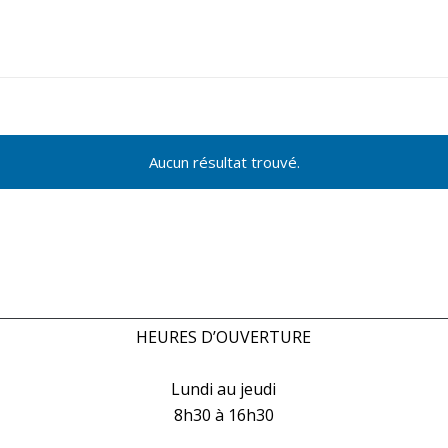
Aucun résultat trouvé.
HEURES D’OUVERTURE
Lundi au jeudi
8h30 à 16h30