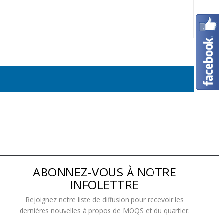
As
Fa
ABONNEZ-VOUS À NOTRE
INFOLETTRE
Rejoignez notre liste de diffusion pour recevoir les
dernières nouvelles à propos de MOQS et du quartier.