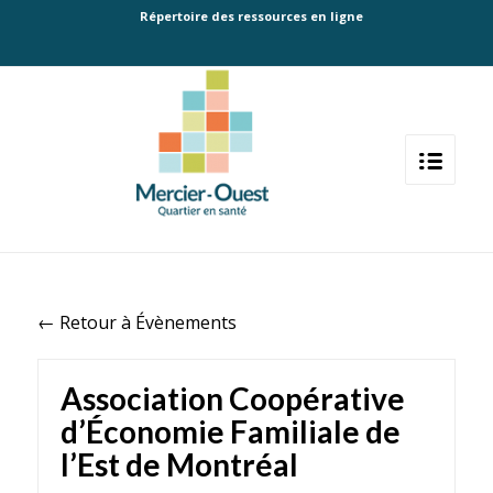
Répertoire des ressources en ligne
← Retour à Évènements
Association Coopérative
d’Économie Familiale de
l’Est de Montréal