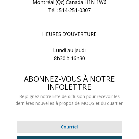
Montréal (Qc) Canada H1N 1W6
Tél : 514-251-0307
HEURES D’OUVERTURE
Lundi au jeudi
8h30 à 16h30
ABONNEZ-VOUS À NOTRE
INFOLETTRE
Rejoignez notre liste de diffusion pour recevoir les
dernières nouvelles à propos de MOQS et du quartier.