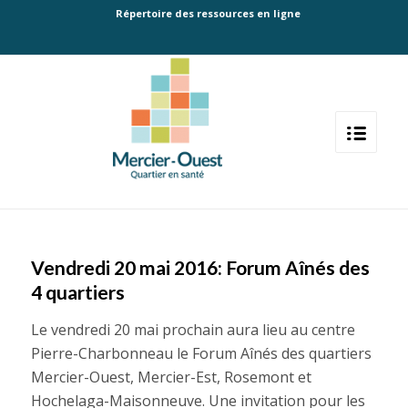
Répertoire des ressources en ligne
Vendredi 20 mai 2016: Forum Aînés des
4 quartiers
Le vendredi 20 mai prochain aura lieu au centre
Pierre-Charbonneau le Forum Aînés des quartiers
Mercier-Ouest, Mercier-Est, Rosemont et
Hochelaga-Maisonneuve. Une invitation pour les