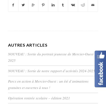
AUTRES ARTICLES
NOUVEAU : Sortie du portrait jeunesse de Mercier-Ouest
2025
NOUVEAU : Sortie de notre rapport d’activités 2024-2025
Parcs en action à Mercier-Ouest : un été d’animations
gratuites et ouvertes à tous !
Opération rentrée scolaire – édition 2021