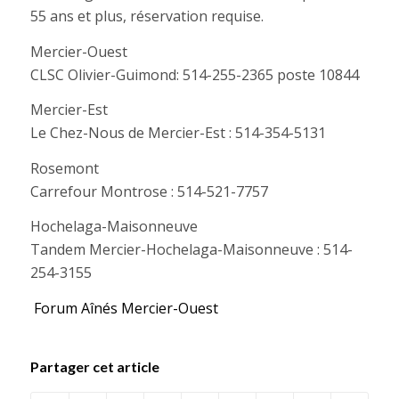
55 ans et plus, réservation requise.
Mercier-Ouest
CLSC Olivier-Guimond: 514-255-2365 poste 10844
Mercier-Est
Le Chez-Nous de Mercier-Est : 514-354-5131
Rosemont
Carrefour Montrose : 514-521-7757
Hochelaga-Maisonneuve
Tandem Mercier-Hochelaga-Maisonneuve : 514-
254-3155
Forum Aînés Mercier-Ouest
Partager cet article