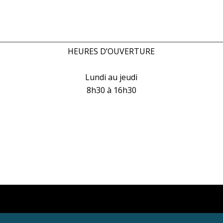
HEURES D’OUVERTURE
Lundi au jeudi
8h30 à 16h30