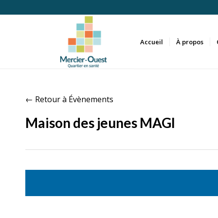
Accueil
À propos
← Retour à Évènements
Maison des jeunes MAGI