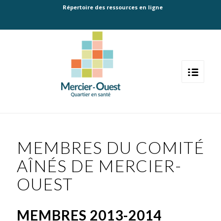
Répertoire des ressources en ligne
MEMBRES DU COMITÉ
AÎNÉS DE MERCIER-
OUEST
MEMBRES 2013-2014