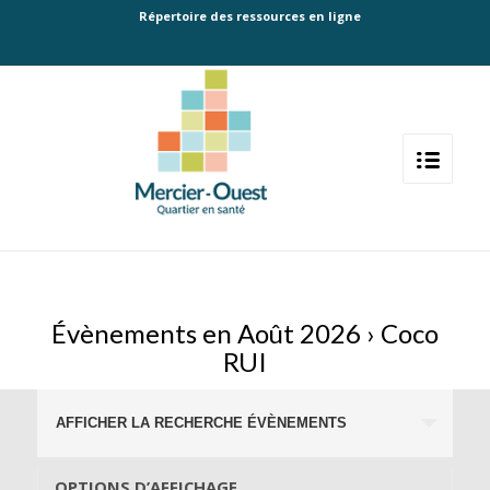
Répertoire des ressources en ligne
Évènements en Août 2026
› Coco
RUI
Recherche
AFFICHER LA RECHERCHE ÉVÈNEMENTS
et
navigation
OPTIONS D’AFFICHAGE